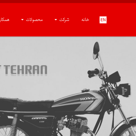
خانه
شرکت
محصولات
همکا
EN