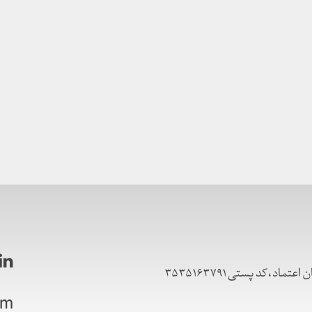
، کد پستی ۳۵۳۵۱۶۳۷۹۱
om