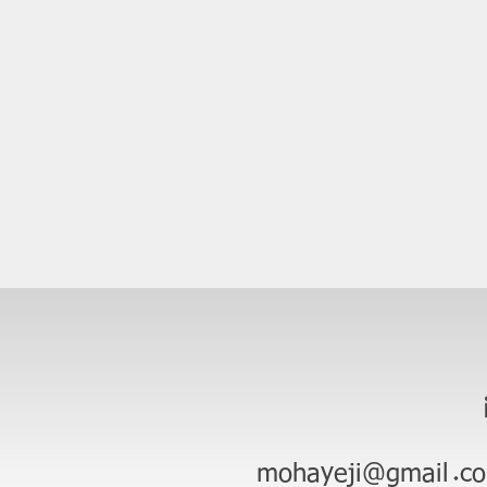
mohayeji@gmail.c