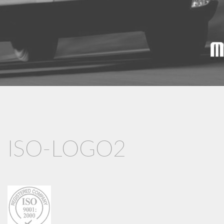
ISO-LOGO2